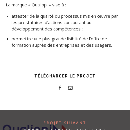
La marque « Qualiopi » vise à :
attester de la qualité du processus mis en œuvre par
les prestataires d’actions concourant au
développement des compétences ;
permettre une plus grande lisibilité de l’offre de
formation auprès des entreprises et des usagers.
TÉLÉCHARGER LE PROJET
PROJET SUIVANT