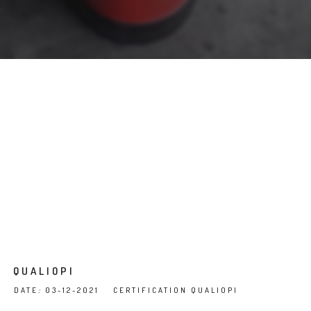
QUALIOPI
DATE
:
03-12-2021 CERTIFICATION QUALIOPI