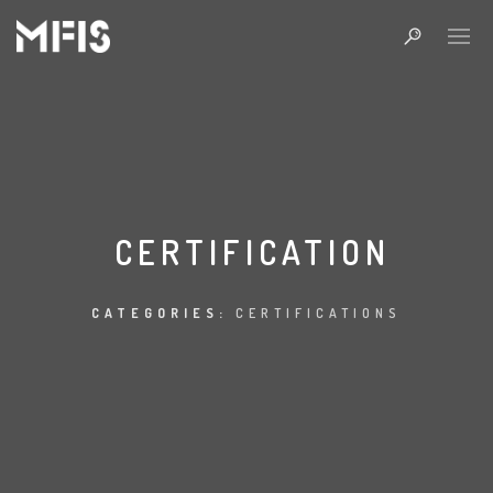
CERTIFICATION
CATEGORIES:
CERTIFICATIONS