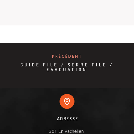
PRÉCÉDENT
GUIDE FILE / SERRE FILE /
EVACUATION
ADRESSE
301 En Vachelien 
