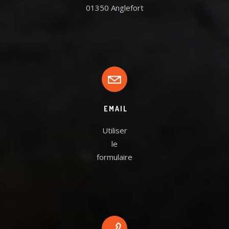
01350 Anglefort
EMAIL
Utiliser
le
formulaire