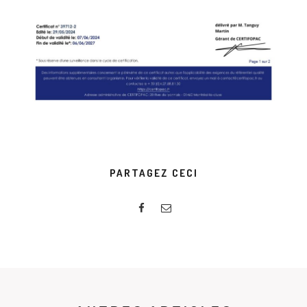
PARTAGEZ CECI